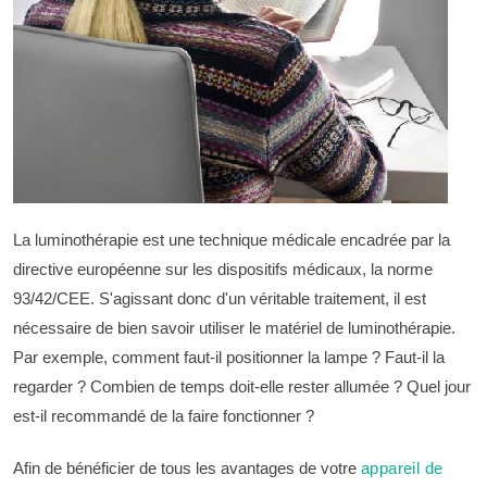
La luminothérapie est une technique médicale encadrée par la
directive européenne sur les dispositifs médicaux, la norme
93/42/CEE. S'agissant donc d'un véritable traitement, il est
nécessaire de bien savoir utiliser le matériel de luminothérapie.
Par exemple, comment faut-il positionner la lampe ? Faut-il la
regarder ? Combien de temps doit-elle rester allumée ? Quel jour
est-il recommandé de la faire fonctionner ?
Afin de bénéficier de tous les avantages de votre
appareil de