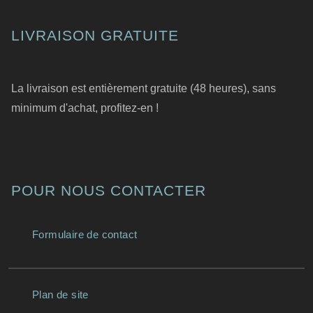
LIVRAISON GRATUITE
La livraison est entièrement gratuite (48 heures), sans
minimum d'achat, profitez-en !
POUR NOUS CONTACTER
Formulaire de contact
Plan de site