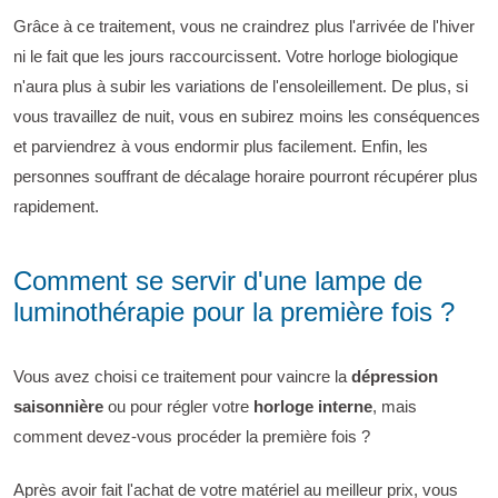
Grâce à ce traitement, vous ne craindrez plus l'arrivée de l'hiver
ni le fait que les jours raccourcissent. Votre horloge biologique
n'aura plus à subir les variations de l'ensoleillement. De plus, si
vous travaillez de nuit, vous en subirez moins les conséquences
et parviendrez à vous endormir plus facilement. Enfin, les
personnes souffrant de décalage horaire pourront récupérer plus
rapidement.
Comment se servir d'une lampe de
luminothérapie pour la première fois ?
Vous avez choisi ce traitement pour vaincre la
dépression
saisonnière
ou pour régler votre
horloge interne
, mais
comment devez-vous procéder la première fois ?
Après avoir fait l'achat de votre matériel au meilleur prix, vous