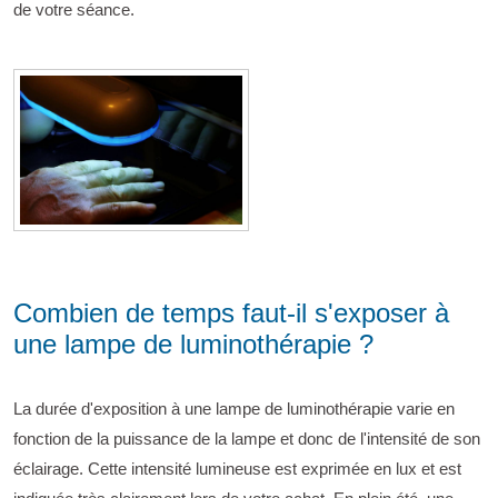
de votre séance.
Combien de temps faut-il s'exposer à
une lampe de luminothérapie ?
La durée d'exposition à une lampe de luminothérapie varie en
fonction de la puissance de la lampe et donc de l'intensité de son
éclairage. Cette intensité lumineuse est exprimée en lux et est