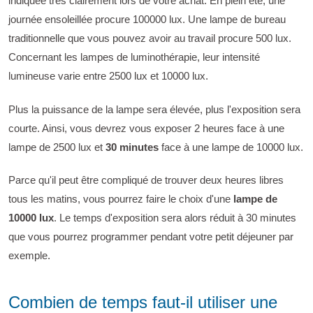
indiquée très clairement lors de votre achat. En plein été, une
journée ensoleillée procure 100000 lux. Une lampe de bureau
traditionnelle que vous pouvez avoir au travail procure 500 lux.
Concernant les lampes de luminothérapie, leur intensité
lumineuse varie entre 2500 lux et 10000 lux.
Plus la puissance de la lampe sera élevée, plus l'exposition sera
courte. Ainsi, vous devrez vous exposer 2 heures face à une
lampe de 2500 lux et
30 minutes
face à une lampe de 10000 lux.
Parce qu'il peut être compliqué de trouver deux heures libres
tous les matins, vous pourrez faire le choix d'une
lampe de
10000 lux
. Le temps d'exposition sera alors réduit à 30 minutes
que vous pourrez programmer pendant votre petit déjeuner par
exemple.
Combien de temps faut-il utiliser une