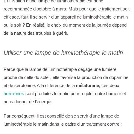
L'utilisation d'une lampe de luminothérapie est donc
recommandée d'octobre à mars. Mais pour que le traitement soit
efficace, faut-il se servir d'un appareil de luminothérapie le matin
ou le soir ? En réalité, le choix du moment de la journée dépend
de la nature des troubles à guérir.
Utiliser une lampe de luminothérapie le matin
Parce que la lampe de luminothérapie dégage une lumière
proche de celle du soleil, elle favorise la production de dopamine
et de sérotonine. A la différence de la
mélatonine
, ces deux
hormones
sont produites le matin pour réguler notre humeur et
nous donner de l'énergie.
Par conséquent, il est conseillé de se servir d'une lampe de
luminothérapie le matin dans le cadre d'un traitement contre :