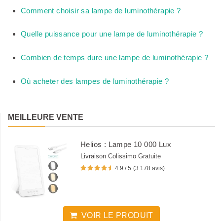
Comment choisir sa lampe de luminothérapie ?
Quelle puissance pour une lampe de luminothérapie ?
Combien de temps dure une lampe de luminothérapie ?
Où acheter des lampes de luminothérapie ?
MEILLEURE VENTE
Helios : Lampe 10 000 Lux
Livraison Colissimo Gratuite
4.9 / 5
(3 178 avis)
VOIR LE PRODUIT