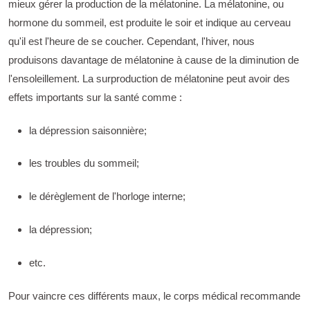
mieux gérer la production de la mélatonine. La mélatonine, ou
hormone du sommeil, est produite le soir et indique au cerveau
qu'il est l'heure de se coucher. Cependant, l'hiver, nous
produisons davantage de mélatonine à cause de la diminution de
l'ensoleillement. La surproduction de mélatonine peut avoir des
effets importants sur la santé comme :
la dépression saisonnière;
les troubles du sommeil;
le dérèglement de l'horloge interne;
la dépression;
etc.
Pour vaincre ces différents maux, le corps médical recommande