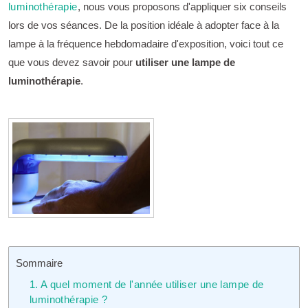
luminothérapie
, nous vous proposons d'appliquer six conseils
lors de vos séances. De la position idéale à adopter face à la
lampe à la fréquence hebdomadaire d'exposition, voici tout ce
que vous devez savoir pour
utiliser une lampe de
luminothérapie
.
Sommaire
1. A quel moment de l'année utiliser une lampe de
luminothérapie ?