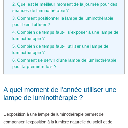
2. Quel est le meilleur moment de la journée pour des
séances de luminothérapie ?
3. Comment positionner la lampe de luminothérapie
pour bien l'utiliser ?
4. Combien de temps faut-il s'exposer à une lampe de
luminothérapie ?
5. Combien de temps faut-il utiliser une lampe de
luminothérapie ?
6. Comment se servir d'une lampe de luminothérapie
pour la première fois ?
A quel moment de l'année utiliser une
lampe de luminothérapie ?
L'exposition à une lampe de luminothérapie permet de
compenser l'exposition à la lumière naturelle du soleil et de