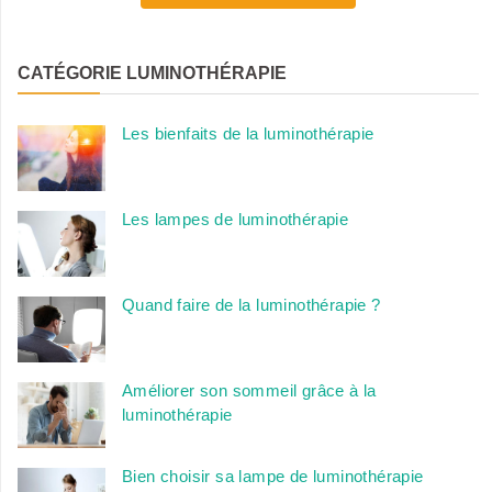
CATÉGORIE LUMINOTHÉRAPIE
Les bienfaits de la luminothérapie
Les lampes de luminothérapie
Quand faire de la luminothérapie ?
Améliorer son sommeil grâce à la
luminothérapie
Bien choisir sa lampe de luminothérapie