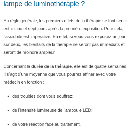
lampe de luminothérapie ?
En règle générale, les premiers effets de la thérapie se font sentir
entre cinq et sept jours après la première exposition. Pour cela,
l'assiduité est impérative. En effet, si vous vous exposez un jour
sur deux, les bienfaits de la thérapie ne seront pas immédiats et
seront de moindre ampleur.
Concernant la
durée de la thérapie
, elle est de quatre semaines.
Il s'agit d'une moyenne que vous pourrez affiner avec votre
médecin en fonction :
des troubles dont vous souffrez;
de l'intensité lumineuse de l'ampoule LED;
de votre réaction face au traitement.