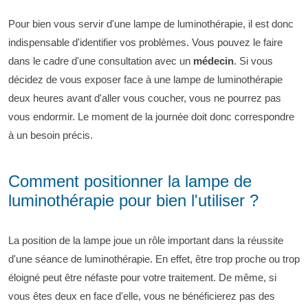
Pour bien vous servir d'une lampe de luminothérapie, il est donc
indispensable d'identifier vos problèmes. Vous pouvez le faire
dans le cadre d'une consultation avec un
médecin
. Si vous
décidez de vous exposer face à une lampe de luminothérapie
deux heures avant d'aller vous coucher, vous ne pourrez pas
vous endormir. Le moment de la journée doit donc correspondre
à un besoin précis.
Comment positionner la lampe de
luminothérapie pour bien l'utiliser ?
La position de la lampe joue un rôle important dans la réussite
d'une séance de luminothérapie. En effet, être trop proche ou trop
éloigné peut être néfaste pour votre traitement. De même, si
vous êtes deux en face d'elle, vous ne bénéficierez pas des