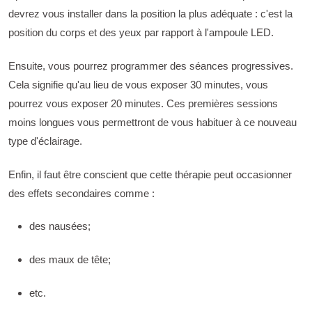
devrez vous installer dans la position la plus adéquate : c'est la
position du corps et des yeux par rapport à l'ampoule LED.
Ensuite, vous pourrez programmer des séances progressives.
Cela signifie qu'au lieu de vous exposer 30 minutes, vous
pourrez vous exposer 20 minutes. Ces premières sessions
moins longues vous permettront de vous habituer à ce nouveau
type d'éclairage.
Enfin, il faut être conscient que cette thérapie peut occasionner
des effets secondaires comme :
des nausées;
des maux de tête;
etc.