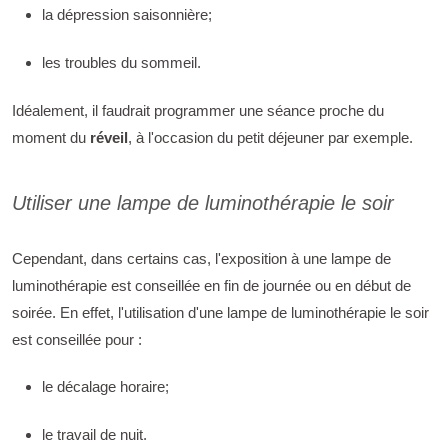
la dépression saisonnière;
les troubles du sommeil.
Idéalement, il faudrait programmer une séance proche du
moment du
réveil
, à l'occasion du petit déjeuner par exemple.
Utiliser une lampe de luminothérapie le soir
Cependant, dans certains cas, l'exposition à une lampe de
luminothérapie est conseillée en fin de journée ou en début de
soirée. En effet, l'utilisation d'une lampe de luminothérapie le soir
est conseillée pour :
le décalage horaire;
le travail de nuit.