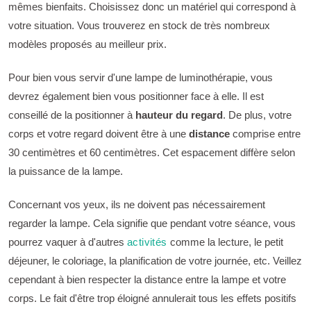
mêmes bienfaits. Choisissez donc un matériel qui correspond à
votre situation. Vous trouverez en stock de très nombreux
modèles proposés au meilleur prix.
Pour bien vous servir d'une lampe de luminothérapie, vous
devrez également bien vous positionner face à elle. Il est
conseillé de la positionner à
hauteur du regard
. De plus, votre
corps et votre regard doivent être à une
distance
comprise entre
30 centimètres et 60 centimètres. Cet espacement diffère selon
la puissance de la lampe.
Concernant vos yeux, ils ne doivent pas nécessairement
regarder la lampe. Cela signifie que pendant votre séance, vous
pourrez vaquer à d'autres
activités
comme la lecture, le petit
déjeuner, le coloriage, la planification de votre journée, etc. Veillez
cependant à bien respecter la distance entre la lampe et votre
corps. Le fait d'être trop éloigné annulerait tous les effets positifs