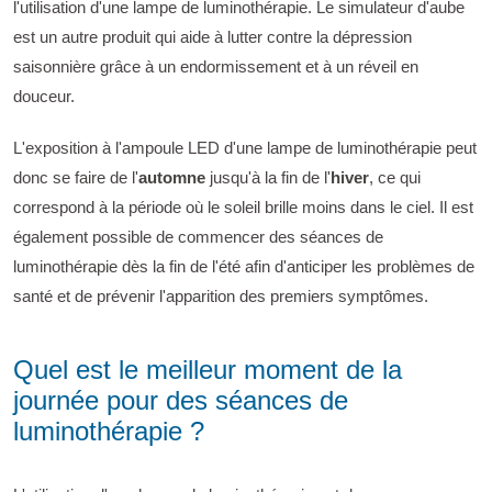
l'utilisation d'une lampe de luminothérapie. Le simulateur d'aube
est un autre produit qui aide à lutter contre la dépression
saisonnière grâce à un endormissement et à un réveil en
douceur.
L'exposition à l'ampoule LED d'une lampe de luminothérapie peut
donc se faire de l'
automne
jusqu'à la fin de l'
hiver
, ce qui
correspond à la période où le soleil brille moins dans le ciel. Il est
également possible de commencer des séances de
luminothérapie dès la fin de l'été afin d'anticiper les problèmes de
santé et de prévenir l'apparition des premiers symptômes.
Quel est le meilleur moment de la
journée pour des séances de
luminothérapie ?