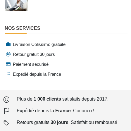
NOS SERVICES
Livraison Colissimo gratuite
Retour gratuit 30 jours
Paiement sécurisé
Expédié depuis la France
Plus de
1 000 clients
satisfaits depuis 2017.
Expédié depuis la
France
. Cocorico !
Retours gratuits
30 jours
. Satisfait ou remboursé !