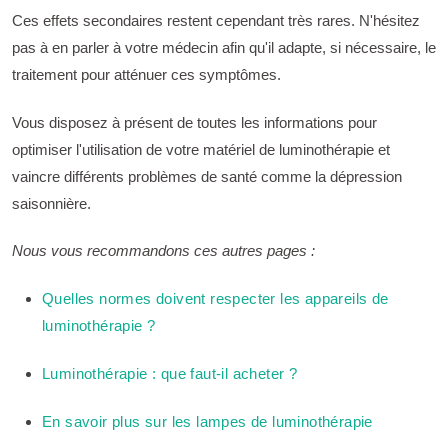
Ces effets secondaires restent cependant très rares. N'hésitez
pas à en parler à votre médecin afin qu'il adapte, si nécessaire, le
traitement pour atténuer ces symptômes.
Vous disposez à présent de toutes les informations pour
optimiser l'utilisation de votre matériel de luminothérapie et
vaincre différents problèmes de santé comme la dépression
saisonnière.
Nous vous recommandons ces autres pages :
Quelles normes doivent respecter les appareils de
luminothérapie ?
Luminothérapie : que faut-il acheter ?
En savoir plus sur les lampes de luminothérapie