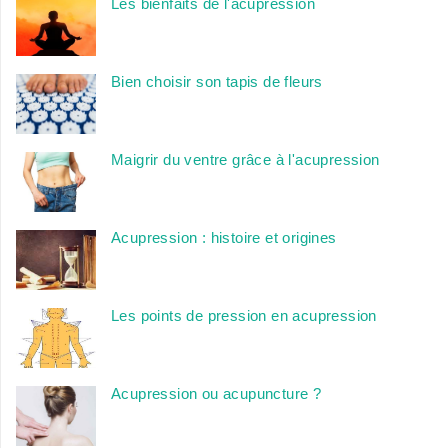
Les bienfaits de l'acupression
Bien choisir son tapis de fleurs
Maigrir du ventre grâce à l'acupression
Acupression : histoire et origines
Les points de pression en acupression
Acupression ou acupuncture ?