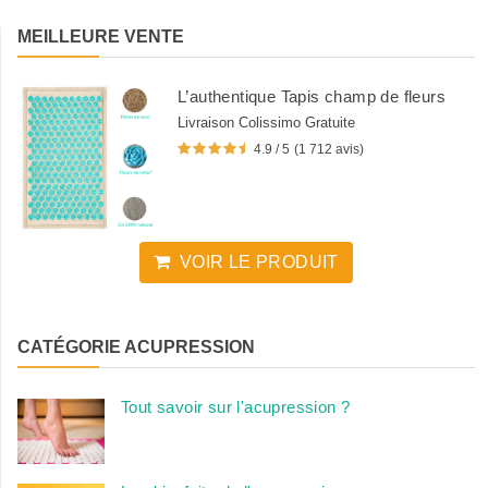
MEILLEURE VENTE
L’authentique Tapis champ de fleurs
Livraison Colissimo Gratuite
4.9 / 5
(1 712 avis)
VOIR LE PRODUIT
CATÉGORIE ACUPRESSION
Tout savoir sur l'acupression ?