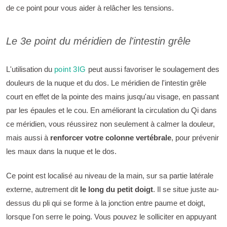
de ce point pour vous aider à relâcher les tensions.
Le 3e point du méridien de l'intestin grêle
L'utilisation du
point 3IG
peut aussi favoriser le soulagement des
douleurs de la nuque et du dos. Le méridien de l'intestin grêle
court en effet de la pointe des mains jusqu'au visage, en passant
par les épaules et le cou. En améliorant la circulation du Qi dans
ce méridien, vous réussirez non seulement à calmer la douleur,
mais aussi à
renforcer votre colonne vertébrale
, pour prévenir
les maux dans la nuque et le dos.
Ce point est localisé au niveau de la main, sur sa partie latérale
externe, autrement dit
le long du petit doigt
. Il se situe juste au-
dessus du pli qui se forme à la jonction entre paume et doigt,
lorsque l'on serre le poing. Vous pouvez le solliciter en appuyant