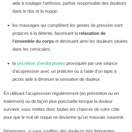
aide à soulager l'arthrose, parfois responsable des douleurs
dans le dos et la nuque;
les massages qui complètent les gestes de pression sont
propices à la détente, favorisant la
relaxation de
l'ensemble du corps
et diminuant ainsi les douleurs situées
dans les cervicales;
la
sécrétion d'endorphines
provoquée par une séance
d'acupression avec un praticien ou à l'aide d'un tapis à
picots aide à diminuer la sensation de douleur.
En utilisant l'acupression régulièrement (en prévention ou en
traitement) ou de façon plus ponctuelle lorsque la douleur
survient, vous mettez donc toutes les chances de votre côté
pour que le mal de nuque ne devienne qu'un mauvais souvenir.
Néanmoins, si vous souffrez des douleurs très fréquentes,