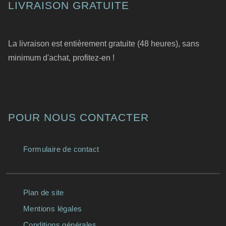
LIVRAISON GRATUITE
La livraison est entièrement gratuite (48 heures), sans
minimum d'achat, profitez-en !
POUR NOUS CONTACTER
Formulaire de contact
Plan de site
Mentions légales
Conditions générales