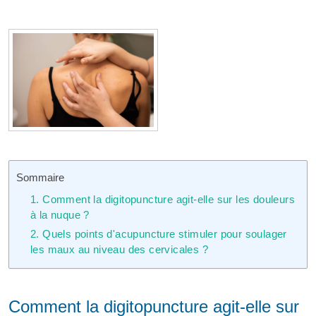
Sommaire
1. Comment la digitopuncture agit-elle sur les douleurs
à la nuque ?
2. Quels points d'acupuncture stimuler pour soulager
les maux au niveau des cervicales ?
Comment la digitopuncture agit-elle sur