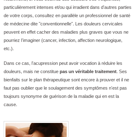
particulièrement intenses et/ou qui irradient dans d'autres parties
de votre corps, consultez en parallèle un professionnel de santé
de médecine dite "conventionnelle". Les douleurs cervicales
peuvent en effet cacher des maladies plus graves que vous ne
pourriez l'imaginer (cancer, infection, affection neurologique,
etc.).
Dans ce cas, l'acupression peut avoir vocation à réduire les
douleurs, mais ne constitue
pas un véritable traitement
. Ses
bienfaits sur le plan thérapeutique sont encore à prouver et il ne
faut pas oublier que le soulagement des symptômes n'est pas
toujours synonyme de guérison de la maladie qui en est la
cause.