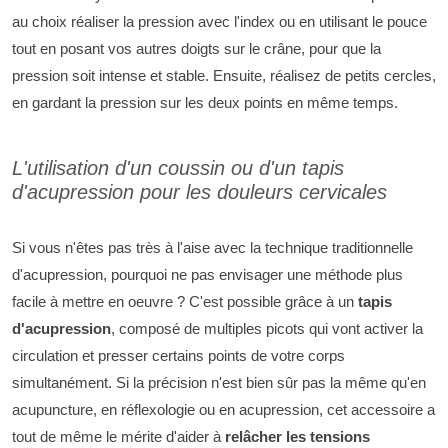
au choix réaliser la pression avec l'index ou en utilisant le pouce
tout en posant vos autres doigts sur le crâne, pour que la
pression soit intense et stable. Ensuite, réalisez de petits cercles,
en gardant la pression sur les deux points en même temps.
L'utilisation d'un coussin ou d'un tapis
d'acupression pour les douleurs cervicales
Si vous n'êtes pas très à l'aise avec la technique traditionnelle
d'acupression, pourquoi ne pas envisager une méthode plus
facile à mettre en oeuvre ? C'est possible grâce à un
tapis
d'acupression
, composé de multiples picots qui vont activer la
circulation et presser certains points de votre corps
simultanément. Si la précision n'est bien sûr pas la même qu'en
acupuncture, en réflexologie ou en acupression, cet accessoire a
tout de même le mérite d'aider à
relâcher les tensions