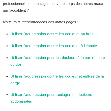
professionnel, pour soulager tout votre corps des autres maux
qui l'accablent ?
Nous vous recommandons ces autres pages :
Utiliser l'acupression contre les douleurs au bras
Utiliser l'acupression contre les douleurs à l'épaule
Utiliser l'acupression pour les douleurs à la partie haute
du dos
Utiliser l'acupression contre les douleur et enflure de la
gorge
Utiliser l'acupression pour soulager les douleurs
abdominales