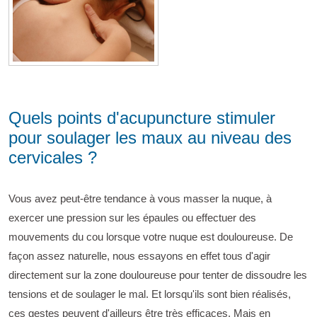
Quels points d'acupuncture stimuler
pour soulager les maux au niveau des
cervicales ?
Vous avez peut-être tendance à vous masser la nuque, à
exercer une pression sur les épaules ou effectuer des
mouvements du cou lorsque votre nuque est douloureuse. De
façon assez naturelle, nous essayons en effet tous d'agir
directement sur la zone douloureuse pour tenter de dissoudre les
tensions et de soulager le mal. Et lorsqu'ils sont bien réalisés,
ces gestes peuvent d'ailleurs être très efficaces. Mais en