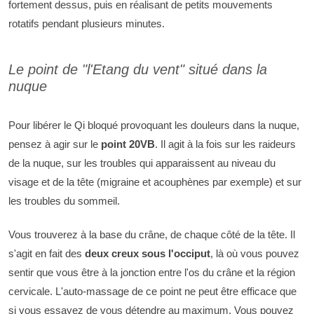
fortement dessus, puis en réalisant de petits mouvements
rotatifs pendant plusieurs minutes.
Le point de "l'Etang du vent" situé dans la
nuque
Pour libérer le Qi bloqué provoquant les douleurs dans la nuque,
pensez à agir sur le
point 20VB
. Il agit à la fois sur les raideurs
de la nuque, sur les troubles qui apparaissent au niveau du
visage et de la tête (migraine et acouphènes par exemple) et sur
les troubles du sommeil.
Vous trouverez à la base du crâne, de chaque côté de la tête. Il
s'agit en fait des
deux creux sous l'occiput
, là où vous pouvez
sentir que vous être à la jonction entre l'os du crâne et la région
cervicale. L'auto-massage de ce point ne peut être efficace que
si vous essayez de vous détendre au maximum. Vous pouvez