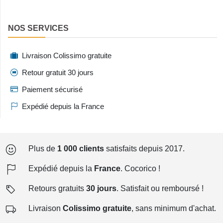
NOS SERVICES
Livraison Colissimo gratuite
Retour gratuit 30 jours
Paiement sécurisé
Expédié depuis la France
Plus de
1 000 clients
satisfaits depuis 2017.
Expédié depuis la
France
. Cocorico !
Retours gratuits
30 jours
. Satisfait ou remboursé !
Livraison
Colissimo gratuite
, sans minimum d'achat.