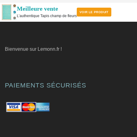
Meilleure vente
VOIR LE PRODUIT
L’authentique Tapis champ de fleurs
Bienvenue sur Lemonn.fr !
PAIEMENTS SÉCURISÉS