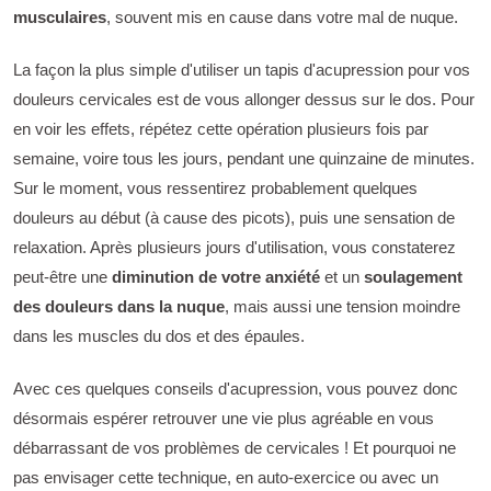
musculaires
, souvent mis en cause dans votre mal de nuque.
La façon la plus simple d'utiliser un tapis d'acupression pour vos
douleurs cervicales est de vous allonger dessus sur le dos. Pour
en voir les effets, répétez cette opération plusieurs fois par
semaine, voire tous les jours, pendant une quinzaine de minutes.
Sur le moment, vous ressentirez probablement quelques
douleurs au début (à cause des picots), puis une sensation de
relaxation. Après plusieurs jours d'utilisation, vous constaterez
peut-être une
diminution de votre anxiété
et un
soulagement
des douleurs dans la nuque
, mais aussi une tension moindre
dans les muscles du dos et des épaules.
Avec ces quelques conseils d'acupression, vous pouvez donc
désormais espérer retrouver une vie plus agréable en vous
débarrassant de vos problèmes de cervicales ! Et pourquoi ne
pas envisager cette technique, en auto-exercice ou avec un