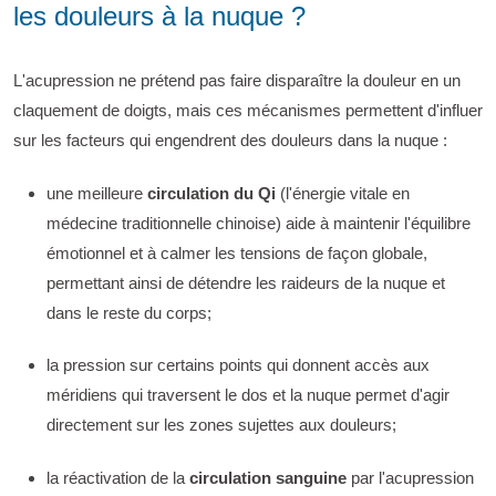
les douleurs à la nuque ?
L'acupression ne prétend pas faire disparaître la douleur en un
claquement de doigts, mais ces mécanismes permettent d'influer
sur les facteurs qui engendrent des douleurs dans la nuque :
une meilleure
circulation du Qi
(l'énergie vitale en
médecine traditionnelle chinoise) aide à maintenir l'équilibre
émotionnel et à calmer les tensions de façon globale,
permettant ainsi de détendre les raideurs de la nuque et
dans le reste du corps;
la pression sur certains points qui donnent accès aux
méridiens qui traversent le dos et la nuque permet d'agir
directement sur les zones sujettes aux douleurs;
la réactivation de la
circulation sanguine
par l'acupression