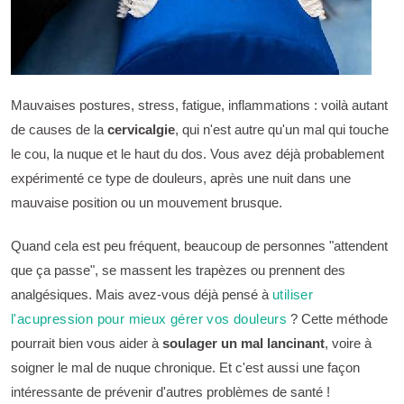
Mauvaises postures, stress, fatigue, inflammations : voilà autant
de causes de la
cervicalgie
, qui n'est autre qu'un mal qui touche
le cou, la nuque et le haut du dos. Vous avez déjà probablement
expérimenté ce type de douleurs, après une nuit dans une
mauvaise position ou un mouvement brusque.
Quand cela est peu fréquent, beaucoup de personnes "attendent
que ça passe", se massent les trapèzes ou prennent des
analgésiques. Mais avez-vous déjà pensé à
utiliser
l'acupression pour mieux gérer vos douleurs
? Cette méthode
pourrait bien vous aider à
soulager un mal lancinant
, voire à
soigner le mal de nuque chronique. Et c'est aussi une façon
intéressante de prévenir d'autres problèmes de santé !