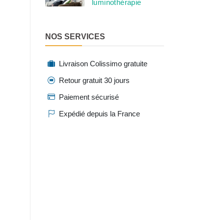
luminothérapie
NOS SERVICES
Livraison Colissimo gratuite
Retour gratuit 30 jours
Paiement sécurisé
Expédié depuis la France