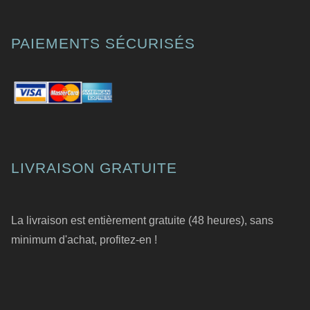
PAIEMENTS SÉCURISÉS
LIVRAISON GRATUITE
La livraison est entièrement gratuite (48 heures), sans
minimum d'achat, profitez-en !