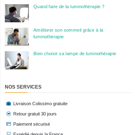
Quand faire de la luminothérapie ?
Améliorer son sommeil grâce à la
luminothérapie
Bien choisir sa lampe de luminothérapie
NOS SERVICES
Livraison Colissimo gratuite
Retour gratuit 30 jours
Paiement sécurisé
Expédié depuis la France