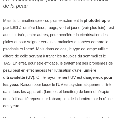
de la peau
Mais la luminothérapie - ou plus exactement la
photothérapie
par LED
à lumière bleue, rouge, vert et jaune (voir plus loin) - est
aussi utilisée, entre autres, pour accélérer la cicatrisation des
plaies et pour soigner certaines maladies cutanées comme le
psoriasis et l'acné. Mais dans ce cas, le type de lampe utilisé
diffère de celle servant à traiter les troubles du sommeil et le
TAS. En effet, pour être efficace, le traitement des problèmes de
peau peut en effet nécessiter l'utilisation d'une
lumière
ultraviolette (UV)
. Or, le rayonnement UV est
dangereux pour
les yeux
. Raison pour laquelle l'UV est systématiquement filtré
dans tous les appareils (lampes et lunettes) de luminothérapie
dont l'efficacité repose sur l'absorption de la lumière par la rétine
des yeux.