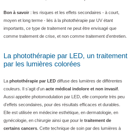
Bon à savoir
: les risques et les effets secondaires - à court,
moyen et long terme - liés à la photothérapie par UV étant
importants, ce type de traitement ne peut être envisagé que
comme traitement de crise, et non comme traitement d'entretien.
La photothérapie par LED, un traitement
par les lumières colorées
La
photothérapie par LED
diffuse des lumières de différentes
couleurs. Il s'agit d'un
acte médical indolore et non invasif
.
Aussi appelée photomodulation par LED, elle comporte très peu
d'effets secondaires, pour des résultats efficaces et durables.
Elle est utilisée en médecine esthétique, en dermatologie, en
gynécologie, en chirurgie ainsi que pour le
traitement de
certains cancers
. Cette technique de soin par des lumières à