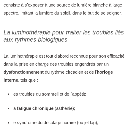
consiste à s'exposer à une source de lumière blanche à large
spectre, imitant la lumière du soleil, dans le but de se soigner.
La luminothérapie pour traiter les troubles liés
aux rythmes biologiques
La luminothérapie est tout d'abord reconnue pour son efficacité
dans la prise en charge des troubles engendrés par un
dysfonctionnement
du rythme circadien et de l'
horloge
interne
, tels que :
les troubles du sommeil et de l'appétit;
la
fatigue chronique
(asthénie);
le syndrome du décalage horaire (ou jet lag);