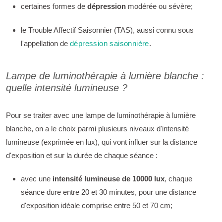
certaines formes de
dépression
modérée ou sévère;
le Trouble Affectif Saisonnier (TAS), aussi connu sous
l'appellation de
dépression saisonnière
.
Lampe de luminothérapie à lumière blanche :
quelle intensité lumineuse ?
Pour se traiter avec une lampe de luminothérapie à lumière
blanche, on a le choix parmi plusieurs niveaux d'intensité
lumineuse (exprimée en lux), qui vont influer sur la distance
d'exposition et sur la durée de chaque séance :
avec une
intensité lumineuse de 10000 lux
, chaque
séance dure entre 20 et 30 minutes, pour une distance
d'exposition idéale comprise entre 50 et 70 cm;