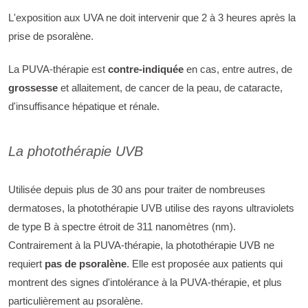
L'exposition aux UVA ne doit intervenir que 2 à 3 heures après la
prise de psoralène.
La PUVA-thérapie est
contre-indiquée
en cas, entre autres, de
grossesse
et allaitement, de cancer de la peau, de cataracte,
d'insuffisance hépatique et rénale.
La photothérapie UVB
Utilisée depuis plus de 30 ans pour traiter de nombreuses
dermatoses, la photothérapie UVB utilise des rayons ultraviolets
de type B à spectre étroit de 311 nanomètres (nm).
Contrairement à la PUVA-thérapie, la photothérapie UVB ne
requiert
pas de psoralène
. Elle est proposée aux patients qui
montrent des signes d'intolérance à la PUVA-thérapie, et plus
particulièrement au psoralène.