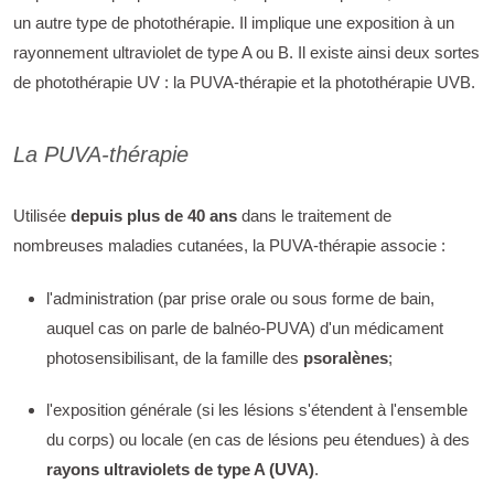
un autre type de photothérapie. Il implique une exposition à un
rayonnement ultraviolet de type A ou B. Il existe ainsi deux sortes
de photothérapie UV : la PUVA-thérapie et la photothérapie UVB.
La PUVA-thérapie
Utilisée
depuis plus de 40 ans
dans le traitement de
nombreuses maladies cutanées, la PUVA-thérapie associe :
l'administration (par prise orale ou sous forme de bain,
auquel cas on parle de balnéo-PUVA) d'un médicament
photosensibilisant, de la famille des
psoralènes
;
l'exposition générale (si les lésions s'étendent à l'ensemble
du corps) ou locale (en cas de lésions peu étendues) à des
rayons ultraviolets de type A (UVA)
.