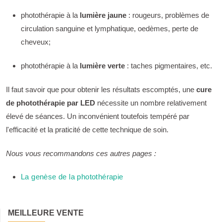
photothérapie à la
lumière jaune
: rougeurs, problèmes de
circulation sanguine et lymphatique, oedèmes, perte de
cheveux;
photothérapie à la
lumière verte
: taches pigmentaires, etc.
Il faut savoir que pour obtenir les résultats escomptés, une
cure
de photothérapie par LED
nécessite un nombre relativement
élevé de séances. Un inconvénient toutefois tempéré par
l'efficacité et la praticité de cette technique de soin.
Nous vous recommandons ces autres pages :
La genèse de la photothérapie
MEILLEURE VENTE