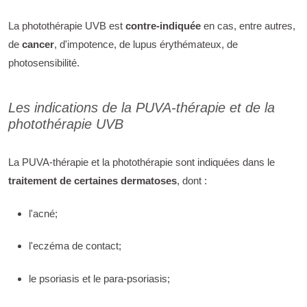
La photothérapie UVB est
contre-indiquée
en cas, entre autres,
de
cancer
, d'impotence, de lupus érythémateux, de
photosensibilité.
Les indications de la PUVA-thérapie et de la
photothérapie UVB
La PUVA-thérapie et la photothérapie sont indiquées dans le
traitement de certaines dermatoses
, dont :
l'acné;
l'eczéma de contact;
le psoriasis et le para-psoriasis;