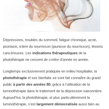
Dépressions, troubles du sommeil, fatigue chronique, acné,
psoriasis, ictère du nourrisson (jaunisse du nourrisson), lésions
cancéreuses. Les
indications thérapeutiques
de la
photothérapie ne cessent de croître d'année en année.
Longtemps exclusivement pratiquée en milieu hospitalier, la
photothérapie
et ses bienfaits se sont fait connaître du grand
public
à partir des années 80
, grâce à l'utilisation de la
luminothérapie dans le traitement de la dépression saisonnière.
Aujourd'hui, la photothérapie, et plus particulièrement la
luminothérapie, s'est
largement démocratisée
aussi bien au