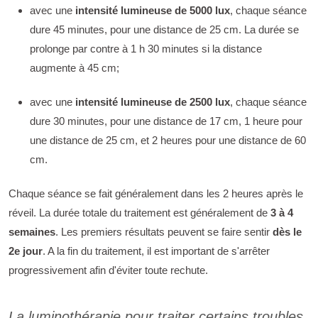
avec une
intensité lumineuse de 5000 lux
, chaque séance
dure 45 minutes, pour une distance de 25 cm. La durée se
prolonge par contre à 1 h 30 minutes si la distance
augmente à 45 cm;
avec une
intensité lumineuse de 2500 lux
, chaque séance
dure 30 minutes, pour une distance de 17 cm, 1 heure pour
une distance de 25 cm, et 2 heures pour une distance de 60
cm.
Chaque séance se fait généralement dans les 2 heures après le
réveil. La durée totale du traitement est généralement de
3 à 4
semaines
. Les premiers résultats peuvent se faire sentir
dès le
2e jour
. A la fin du traitement, il est important de s'arrêter
progressivement afin d'éviter toute rechute.
La luminothérapie pour traiter certains troubles