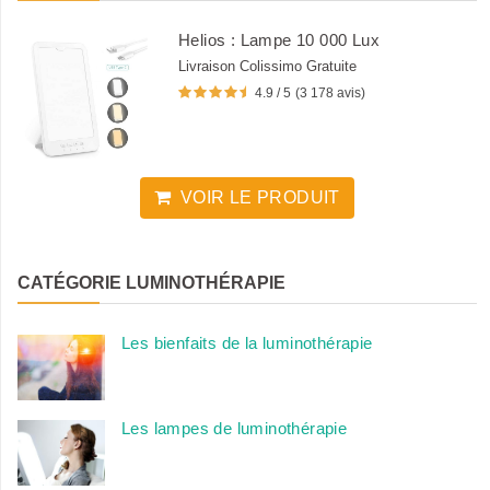
Helios : Lampe 10 000 Lux
Livraison Colissimo Gratuite
4.9 / 5
(3 178 avis)
VOIR LE PRODUIT
CATÉGORIE LUMINOTHÉRAPIE
Les bienfaits de la luminothérapie
Les lampes de luminothérapie