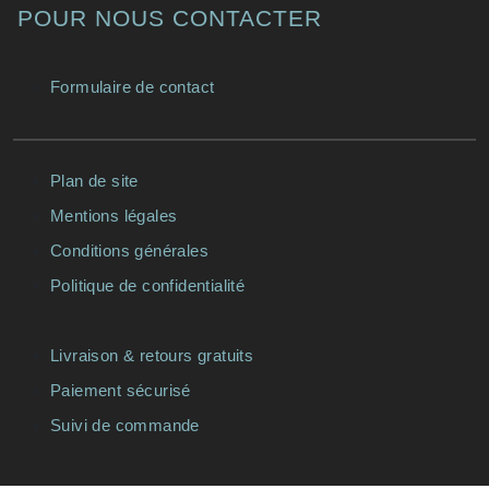
POUR NOUS CONTACTER
Formulaire de contact
Plan de site
Mentions légales
Conditions générales
Politique de confidentialité
Livraison & retours gratuits
Paiement sécurisé
Suivi de commande