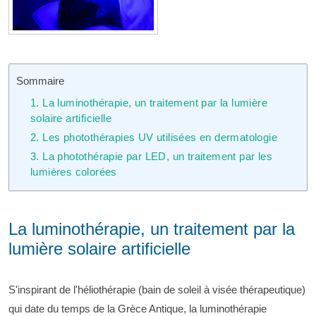
Sommaire
1. La luminothérapie, un traitement par la lumière
solaire artificielle
2. Les photothérapies UV utilisées en dermatologie
3. La photothérapie par LED, un traitement par les
lumières colorées
La luminothérapie, un traitement par la
lumière solaire artificielle
S'inspirant de l'héliothérapie (bain de soleil à visée thérapeutique)
qui date du temps de la Grèce Antique, la luminothérapie