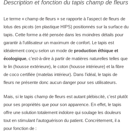
Description et fonction du tapis champ de fleurs
Le terme « champ de fleurs » se rapporte à l’aspect de fleurs de
lotus des picots (en plastique HIPS) positionnés sur la surface du
tapis. Cette forme a été pensée dans les moindres détails pour
garantir à l’utilisateur un maximum de confort. Le tapis est
idéalement conçu selon un mode de
production éthique et
écologique
, c’est-à-dire à partir de matières naturelles telles que
le lin (housse extérieure), le coton (housse intérieure) et la fibre
de coco certifiée (matelas intérieur). Dans l'idéal, le tapis de
fleurs ne présente donc aucun danger pour ses utilisateurs.
Mais, si le tapis champ de fleurs est autant plébiscité, c’est plutôt
pour ses propriétés que pour son apparence. En effet, le tapis
offre une solution totalement indolore qui soulage les douleurs
tout en stimulant l’autoguérison du patient. Concrètement, il a
pour fonction de :