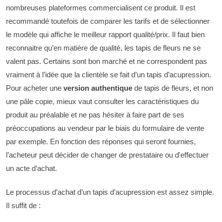
nombreuses plateformes commercialisent ce produit. Il est
recommandé toutefois de comparer les tarifs et de sélectionner
le modèle qui affiche le meilleur rapport qualité/prix. Il faut bien
reconnaitre qu’en matière de qualité, les tapis de fleurs ne se
valent pas. Certains sont bon marché et ne correspondent pas
vraiment à l’idée que la clientèle se fait d’un tapis d’acupression.
Pour acheter une
version authentique
de tapis de fleurs, et non
une pâle copie, mieux vaut consulter les caractéristiques du
produit au préalable et ne pas hésiter à faire part de ses
préoccupations au vendeur par le biais du formulaire de vente
par exemple. En fonction des réponses qui seront fournies,
l’acheteur peut décider de changer de prestataire ou d'effectuer
un acte d’achat.
Le processus d’achat d’un tapis d’acupression est assez simple.
Il suffit de :