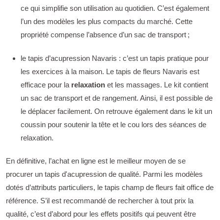
ce qui simplifie son utilisation au quotidien. C’est également
l’un des modèles les plus compacts du marché. Cette
propriété compense l’absence d’un sac de transport ;
le tapis d’acupression Navaris : c’est un tapis pratique pour
les exercices à la maison. Le tapis de fleurs Navaris est
efficace pour la
relaxation
et les massages. Le kit contient
un sac de transport et de rangement. Ainsi, il est possible de
le déplacer facilement. On retrouve également dans le kit un
coussin pour soutenir la tête et le cou lors des séances de
relaxation.
En définitive, l’achat en ligne est le meilleur moyen de se
procurer un tapis d'acupression de qualité. Parmi les modèles
dotés d’attributs particuliers, le tapis champ de fleurs fait office de
référence. S’il est recommandé de rechercher à tout prix la
qualité, c’est d’abord pour les effets positifs qui peuvent être