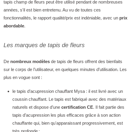
tapis champ de fleurs peut être utilisé pendant de nombreuses
années, s’il est bien entretenu. Au vu de toutes ces
fonctionnalités, le rapport qualité/prix est indéniable, avec un
prix
abordable
.
Les marques de tapis de fleurs
De
nombreux modèles
de tapis de fleurs offrent des bienfaits
sur le corps de l’utilisateur, en quelques minutes d’utilisation. Les
plus en vogue sont :
le tapis d’acupression chauffant Mysa : il est livré avec un
coussin chauffant. Le tapis est fabriqué avec des matériaux
naturels et dispose d’une
certification CE
. Il fait partie des
tapis d’acupression les plus efficaces grâce à son action
chauffante qui, bien qu'apparaissant progressivement, est
très profonde ;