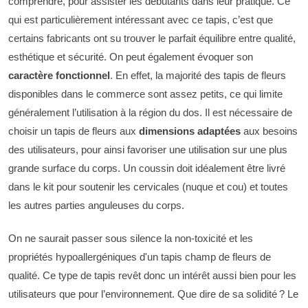
comprendre, pour assister les débutants dans leur pratique. Ce
qui est particulièrement intéressant avec ce tapis, c’est que
certains fabricants ont su trouver le parfait équilibre entre qualité,
esthétique et sécurité. On peut également évoquer son
caractère fonctionnel
. En effet, la majorité des tapis de fleurs
disponibles dans le commerce sont assez petits, ce qui limite
généralement l’utilisation à la région du dos. Il est nécessaire de
choisir un tapis de fleurs aux
dimensions adaptées
aux besoins
des utilisateurs, pour ainsi favoriser une utilisation sur une plus
grande surface du corps. Un coussin doit idéalement être livré
dans le kit pour soutenir les cervicales (nuque et cou) et toutes
les autres parties anguleuses du corps.
On ne saurait passer sous silence la non-toxicité et les
propriétés hypoallergéniques d'un tapis champ de fleurs de
qualité. Ce type de tapis revêt donc un intérêt aussi bien pour les
utilisateurs que pour l’environnement. Que dire de sa solidité ? Le