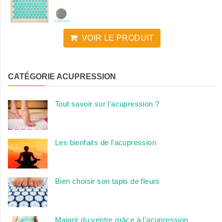
VOIR LE PRODUIT
CATÉGORIE ACUPRESSION
Tout savoir sur l'acupression ?
Les bienfaits de l'acupression
Bien choisir son tapis de fleurs
Maigrir du ventre grâce à l'acupression