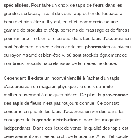
spécialisées. Pour faire un choix de tapis de fleurs dans les
grandes surfaces, il suffit de vous rapprocher de l’espace «
beauté et bien-être ». Il y est, en effet, commercialisé une
gamme de produits et d’équipements de massage et de fitness
pour renforcer le bien-être au quotidien. Les tapis d’acupression
sont également en vente dans certaines
pharmacies
au niveau
du rayon « santé et bien-être », où sont stockés également de
nombreux produits naturels issus de la médecine douce.
Cependant, il existe un inconvénient lié à l'achat d'un tapis
d'acupression en magasin physique : le choix se limite
malheureusement à quelques pièces. De plus, la
provenance
des tapis
de fleurs n’est pas toujours connue. Ce constat
concerne en priorité les tapis d’acupression vendus dans les
enseignes de la
grande distribution
et dans les magasins
indépendants. Dans ces lieux de vente, la qualité des tapis est
généralement sacrifiée au profit de la quantité. Ainsi, l’efficacité