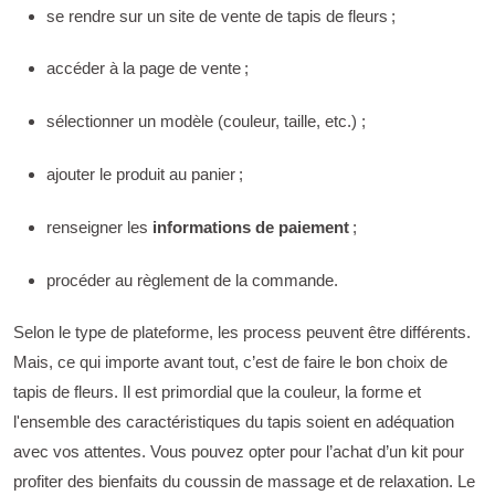
se rendre sur un site de vente de tapis de fleurs ;
accéder à la page de vente ;
sélectionner un modèle (couleur, taille, etc.) ;
ajouter le produit au panier ;
renseigner les
informations de paiement
;
procéder au règlement de la commande.
Selon le type de plateforme, les process peuvent être différents.
Mais, ce qui importe avant tout, c’est de faire le bon choix de
tapis de fleurs. Il est primordial que la couleur, la forme et
l'ensemble des caractéristiques du tapis soient en adéquation
avec vos attentes. Vous pouvez opter pour l’achat d’un kit pour
profiter des bienfaits du coussin de massage et de relaxation. Le