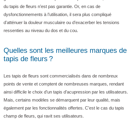
du tapis de fleurs n’est pas garantie. Or, en cas de
dysfonctionnements à l’utilisation, il sera plus compliqué
d'atténuer la douleur musculaire ou d’exacerber les tensions
ressenties au niveau du dos et du cou.
Quelles sont les meilleures marques de
tapis de fleurs ?
Les tapis de fleurs sont commercialisés dans de nombreux
points de vente et comptent de nombreuses marques, rendant
ainsi difficile le choix d’un tapis d’acupression par les utilisateurs.
Mais, certains modèles se démarquent par leur qualité, mais
également par les fonctionnalités offertes. C’est le cas du tapis
champ de fleurs, qui ravit ses utilisateurs.