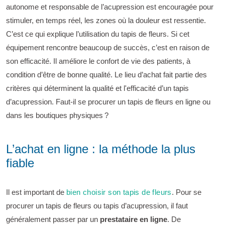
autonome et responsable de l’acupression est encouragée pour
stimuler, en temps réel, les zones où la douleur est ressentie.
C’est ce qui explique l’utilisation du tapis de fleurs. Si cet
équipement rencontre beaucoup de succès, c’est en raison de
son efficacité. Il améliore le confort de vie des patients, à
condition d’être de bonne qualité. Le lieu d’achat fait partie des
critères qui déterminent la qualité et l'efficacité d’un tapis
d’acupression. Faut-il se procurer un tapis de fleurs en ligne ou
dans les boutiques physiques ?
L’achat en ligne : la méthode la plus
fiable
Il est important de
bien choisir son tapis de fleurs
. Pour se
procurer un tapis de fleurs ou tapis d’acupression, il faut
généralement passer par un
prestataire en ligne
. De