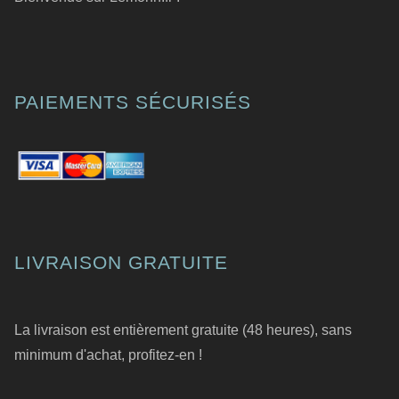
PAIEMENTS SÉCURISÉS
LIVRAISON GRATUITE
La livraison est entièrement gratuite (48 heures), sans
minimum d'achat, profitez-en !