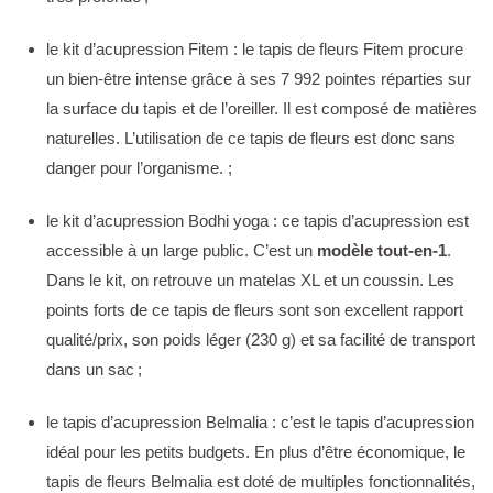
le kit d’acupression Fitem : le tapis de fleurs Fitem procure
un bien-être intense grâce à ses 7 992 pointes réparties sur
la surface du tapis et de l’oreiller. Il est composé de matières
naturelles. L’utilisation de ce tapis de fleurs est donc sans
danger pour l’organisme. ;
le kit d’acupression Bodhi yoga : ce tapis d’acupression est
accessible à un large public. C’est un
modèle tout-en-1
.
Dans le kit, on retrouve un matelas XL et un coussin. Les
points forts de ce tapis de fleurs sont son excellent rapport
qualité/prix, son poids léger (230 g) et sa facilité de transport
dans un sac ;
le tapis d’acupression Belmalia : c’est le tapis d’acupression
idéal pour les petits budgets. En plus d’être économique, le
tapis de fleurs Belmalia est doté de multiples fonctionnalités,