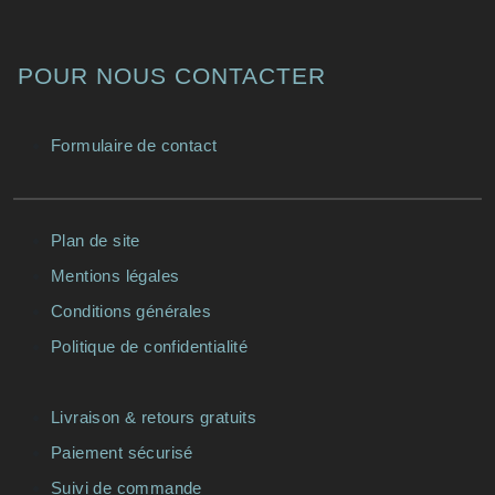
POUR NOUS CONTACTER
Formulaire de contact
Plan de site
Mentions légales
Conditions générales
Politique de confidentialité
Livraison & retours gratuits
Paiement sécurisé
Suivi de commande