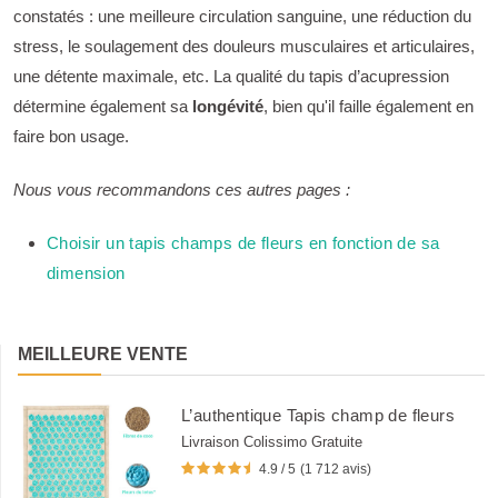
constatés : une meilleure circulation sanguine, une réduction du
stress, le soulagement des douleurs musculaires et articulaires,
une détente maximale, etc. La qualité du tapis d’acupression
détermine également sa
longévité
, bien qu'il faille également en
faire bon usage.
Nous vous recommandons ces autres pages :
Choisir un tapis champs de fleurs en fonction de sa
dimension
MEILLEURE VENTE
L’authentique Tapis champ de fleurs
Livraison Colissimo Gratuite
4.9 / 5
(1 712 avis)