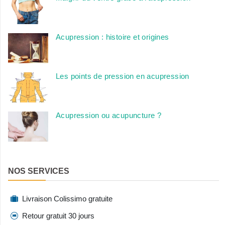
Acupression : histoire et origines
Les points de pression en acupression
Acupression ou acupuncture ?
NOS SERVICES
Livraison Colissimo gratuite
Retour gratuit 30 jours