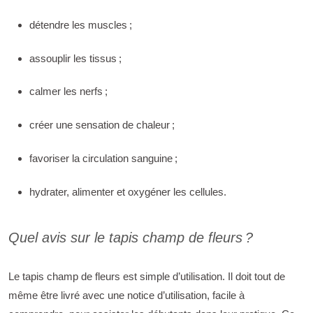
détendre les muscles ;
assouplir les tissus ;
calmer les nerfs ;
créer une sensation de chaleur ;
favoriser la circulation sanguine ;
hydrater, alimenter et oxygéner les cellules.
Quel avis sur le tapis champ de fleurs ?
Le tapis champ de fleurs est simple d’utilisation. Il doit tout de
même être livré avec une notice d’utilisation, facile à