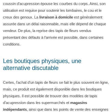
coussin d’acupression épouse les courbes du corps. Ainsi, son
utilisation est requise pour soutenir les lombaires, le cou et le
creux des genoux. La
livraison à domicile
est généralement
assurée dans un délai raisonnable, mais elle dépend de chaque
vendeur. De plus, la reprise des tapis de fleurs vendus
présentant des défauts à l’arrivée est possible, dans certaines
conditions.
Les boutiques physiques, une
alternative discutable
Certes, l’achat d’un tapis de fleurs se fait le plus souvent en ligne,
mais, ce produit est également disponible dans les boutiques
physiques. Il est possible de trouver des modèles de tapis
d’acupression dans les supermarchés et
magasins
indépendants
, ainsi que dans les points de vente des enseignes